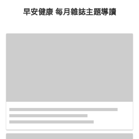
早安健康 每月雜誌主題導讀